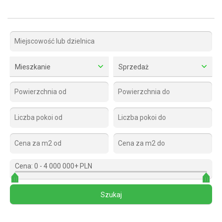
Mieszkanie
Sprzedaż
Cena:
0
-
4 000 000+ PLN