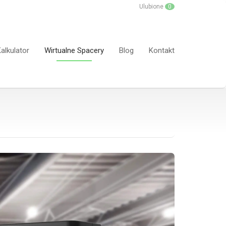
Ulubione
0
alkulator
Wirtualne Spacery
Blog
Kontakt