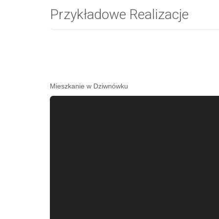
Przykładowe Realizacje
Mieszkanie w Dziwnówku