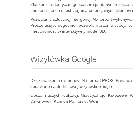
Złudzenie autentycznego spaceru po danym miejscu r
podnosi sposób spostrzegania potencjalnych klientów 
Pozwalamy sztucznej inteligencji Matterport wykonywa
Proszę usiąść wygodnie i pozwolić naszemu specjaliśc
nieruchomość w interaktywny model 3D.
Wizytówka Google
Dzięki naszemu skanerowi Matterport PRO2, Państwa 
dodawane są do firmowej wizytówki Google.
Obszar naszych realizacji: Międzyzdroje,
Kołczewo
, 
Dziwnówek, Kamień Pomorski, Wolin