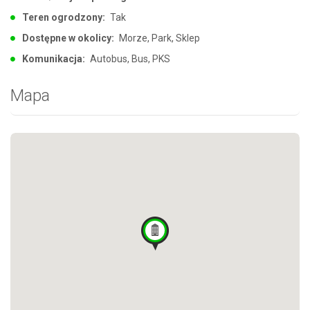
Teren ogrodzony:
Tak
Dostępne w okolicy:
Morze, Park, Sklep
Komunikacja:
Autobus, Bus, PKS
Mapa