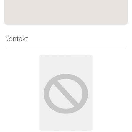
Kontakt