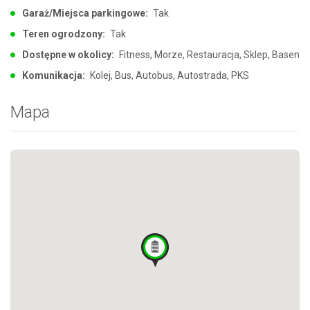
Garaż/Miejsca parkingowe:
Tak
Teren ogrodzony:
Tak
Dostępne w okolicy:
Fitness, Morze, Restauracja, Sklep, Basen
Komunikacja:
Kolej, Bus, Autobus, Autostrada, PKS
Mapa