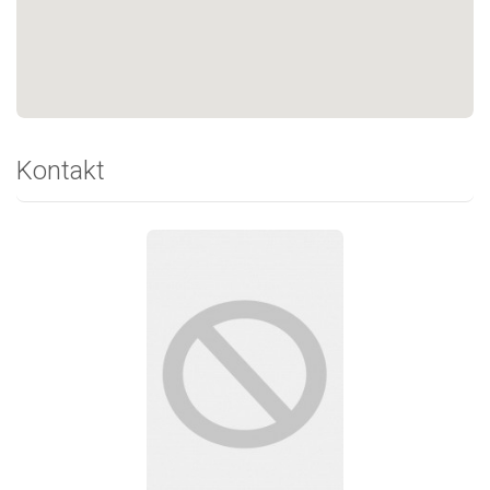
Kontakt