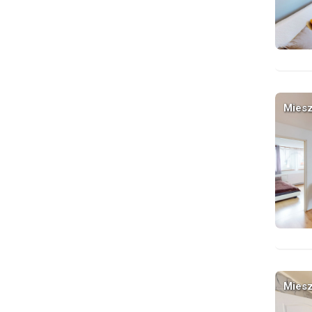
Miesz
Miesz