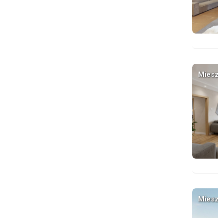
Miesz
Miesz