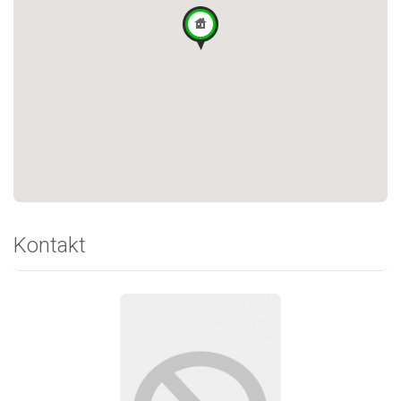
Kontakt