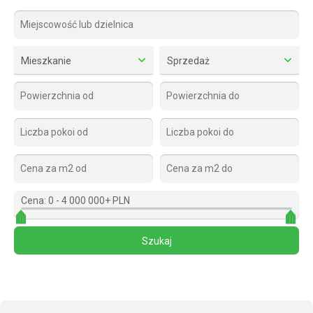
Mieszkanie
Sprzedaż
Cena:
0
-
4 000 000+ PLN