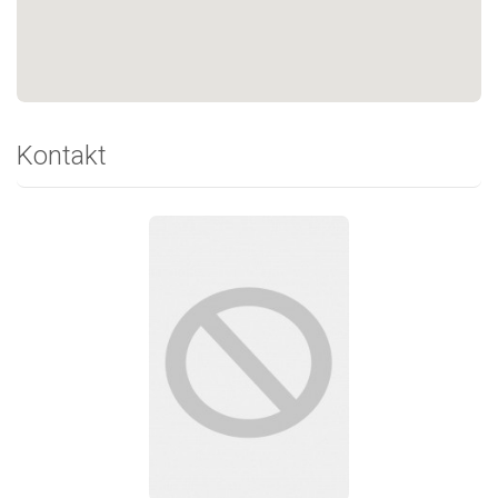
Kontakt