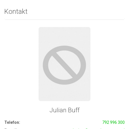
Kontakt
Julian Buff
Telefon:
792 996 300