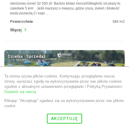
obniżonej cenie! 32 500 zł! Bardzo blisko morza!Odległość od plaży to
zaledwie 5 km! Jeśli marzysz o miejscu, gdzie cisza, zieleń i bliskość
wody pozwolą Ci napr…
Powierzchnia:
580 m2
Więcej
Działka · Sprzedaż
Ta strona używa plików cookies. Kontynuując przeglądanie naszej
strony, wyrażasz zgodę na wykorzystywanie przez nas plików cookies
zgodnie z aktualnymi ustawieniami przeglądarki i Polityką Prywatności.
Dowiedz się więcej
Klikając "Akceptuję" zgadasz się na wykorzystywanie przez nas plików
cookie.
AKCEPTUJĘ