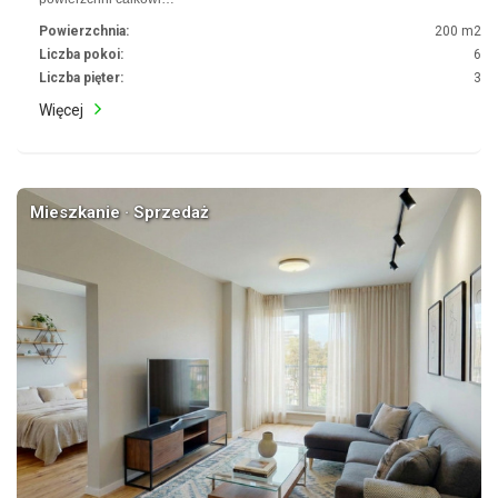
Powierzchnia:
200 m2
Liczba pokoi:
6
Liczba pięter:
3
Więcej
Mieszkanie · Sprzedaż