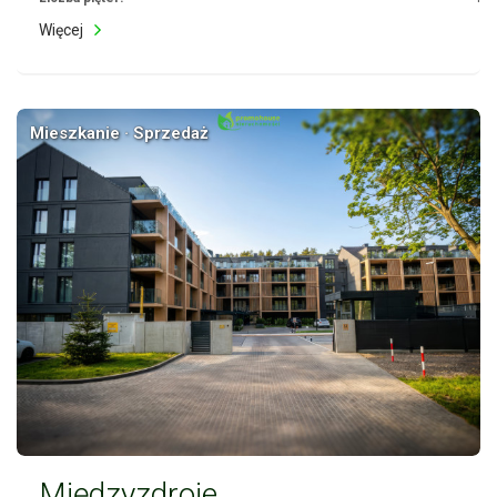
Więcej
Mieszkanie · Sprzedaż
Międzyzdroje