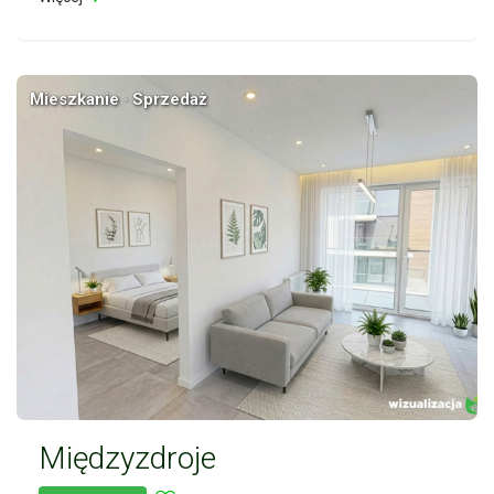
Mieszkanie · Sprzedaż
Międzyzdroje