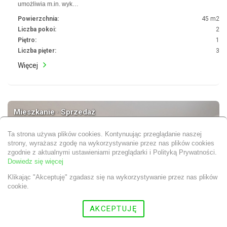
umożliwia m.in. wyk…
Powierzchnia:
45 m2
Liczba pokoi:
2
Piętro:
1
Liczba pięter:
3
Więcej
Mieszkanie · Sprzedaż
Ta strona używa plików cookies. Kontynuując przeglądanie naszej
strony, wyrażasz zgodę na wykorzystywanie przez nas plików cookies
zgodnie z aktualnymi ustawieniami przeglądarki i Polityką Prywatności.
Dowiedz się więcej
Klikając "Akceptuję" zgadasz się na wykorzystywanie przez nas plików
cookie.
AKCEPTUJĘ