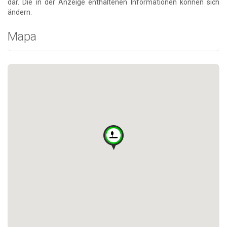
dar. Die in der Anzeige enthaltenen Informationen können sich
ändern.
Mapa