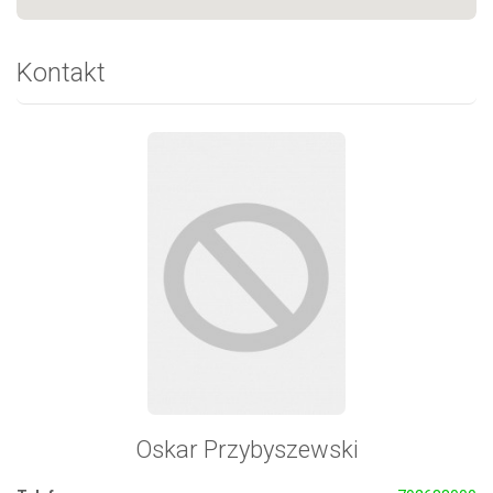
Kontakt
Oskar Przybyszewski