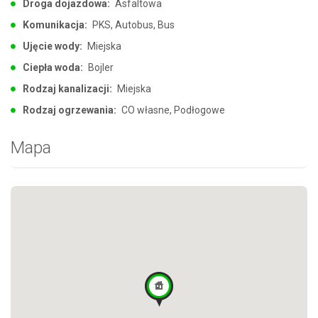
Droga dojazdowa:
Asfaltowa
Komunikacja:
PKS, Autobus, Bus
Ujęcie wody:
Miejska
Ciepła woda:
Bojler
Rodzaj kanalizacji:
Miejska
Rodzaj ogrzewania:
CO własne, Podłogowe
Mapa