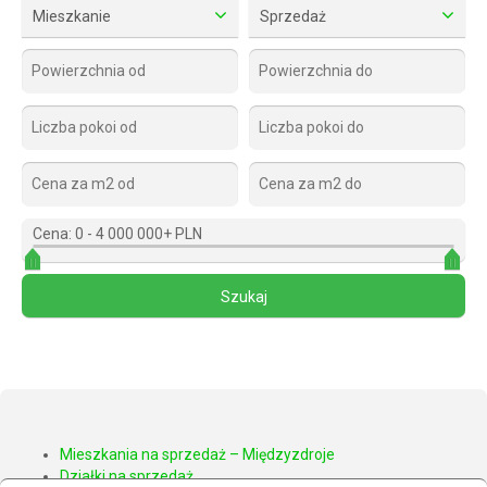
Mieszkanie
Sprzedaż
Cena:
0
-
4 000 000+ PLN
Mieszkania na sprzedaż – Międzyzdroje
Działki na sprzedaż