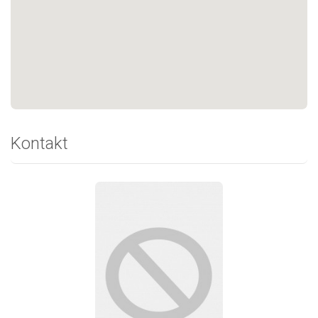
Kontakt