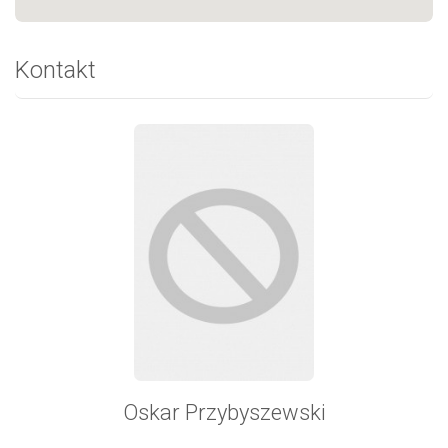
Kontakt
Oskar Przybyszewski