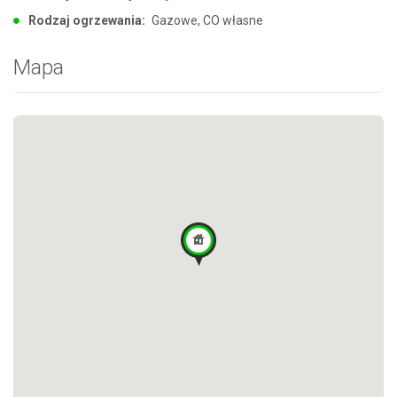
Rodzaj ogrzewania:
Gazowe, CO własne
Mapa