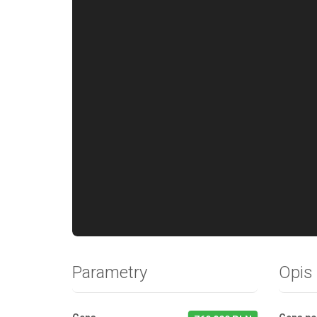
Parametry
Opis