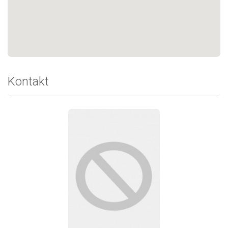
Kontakt