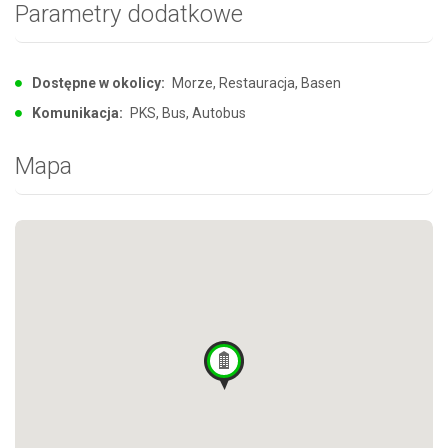
Parametry dodatkowe
Dostępne w okolicy:
Morze, Restauracja, Basen
Komunikacja:
PKS, Bus, Autobus
Mapa