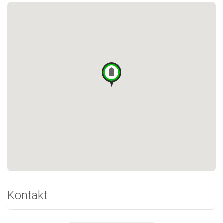
Kontakt