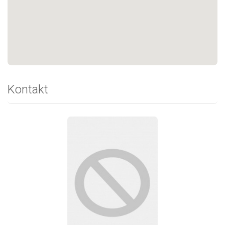
Kontakt